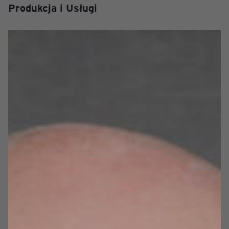
Produkcja i Usługi