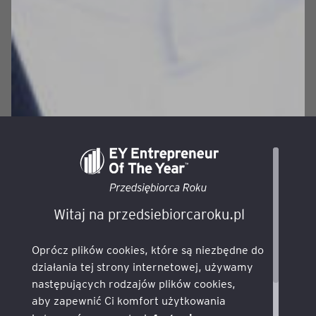
Witaj na przedsiebiorcaroku.pl
Oprócz plików cookies, które są niezbędne do
działania tej strony internetowej, używamy
następujących rodzajów plików cookies,
aby zapewnić Ci komfort użytkowania