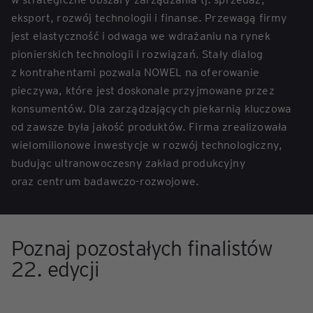
eksport, rozwój technologii i finanse. Przewagą firmy
jest elastyczność i odwaga we wdrażaniu na rynek
pionierskich technologii i rozwiązań. Stały dialog
z kontrahentami pozwala NOWEL na oferowanie
pieczywa, które jest doskonale przyjmowane przez
konsumentów. Dla zarządzających piekarnią kluczowa
od zawsze była jakość produktów. Firma zrealizowała
wielomilionowe inwestycje w rozwój technologiczny,
budując ultranowoczesny zakład produkcyjny
oraz centrum badawczo-rozwojowe.
Poznaj pozostałych finalistów
22. edycji