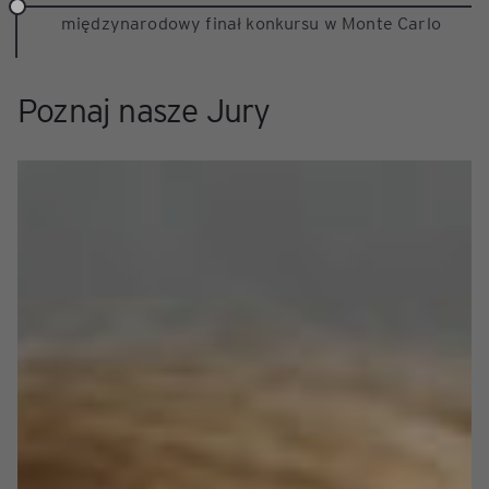
międzynarodowy finał konkursu w Monte Carlo
Poznaj nasze Jury