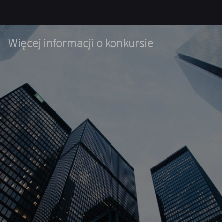
Więcej informacji o konkursie