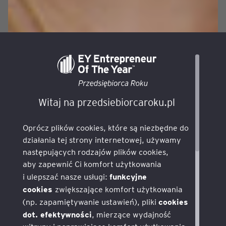
Witaj na przedsiebiorcaroku.pl
Oprócz plików cookies, które są niezbędne do
działania tej strony internetowej, używamy
następujących rodzajów plików cookies,
aby zapewnić Ci komfort użytkowania
funkcyjne
i ulepszać nasze usługi:
cookies
zwiększające komfort użytkowania
cookies
(np. zapamiętywanie ustawień), pliki
dot. efektywności
, mierzące wydajność