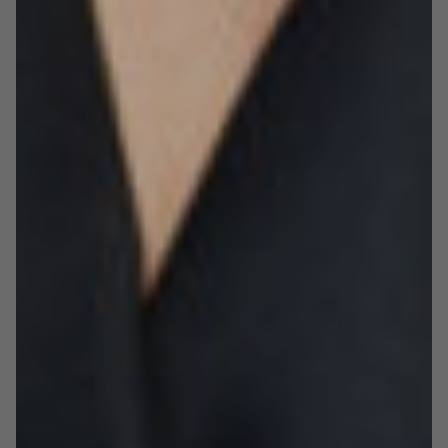
informacji.