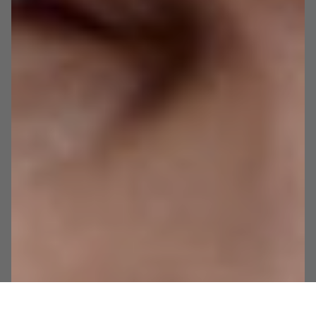
Wyślij zgłoszenie