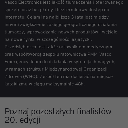
Vasco Electronics jest jakość tłumaczenia i oferowanego
sprzętu oraz bezpłatny i bezterminowy dostęp do
internetu. Celami na najbliższe 3 lata jest między
innymi zwiększenie zasięgu geograficznego działania
tłumaczy, wprowadzanie nowych produktów i wejście
na nowe rynki, w szczególności azjatycki.
Przedsiębiorca jest także ratownikiem medycznym
oraz współtwórcą zespołu ratownictwa PMM Vasco
Emergency Team do działania w sytuacjach nagłych,
w ramach struktur Międzynarodowej Organizacji
Zdrowia (WHO). Zespół ten ma docierać na miejsce
kataklizmu w ciągu maksymalnie 48h.
Poznaj pozostałych finalistów
20. edycji