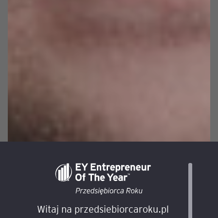
Witaj na przedsiebiorcaroku.pl