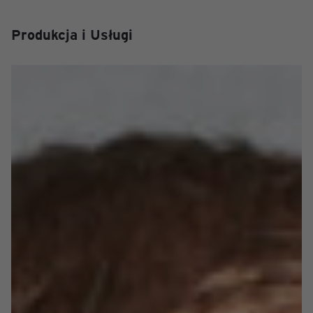
Produkcja i Usługi