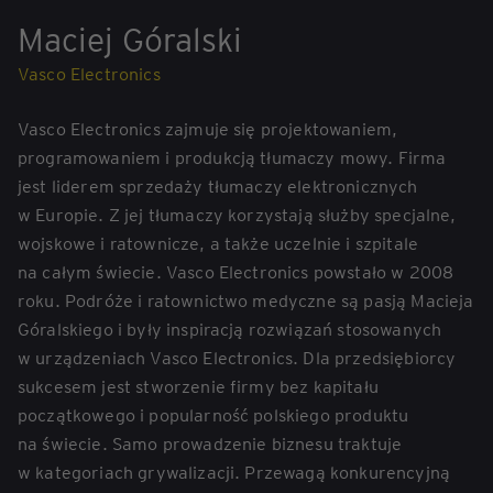
Maciej Góralski
Vasco Electronics
Vasco Electronics zajmuje się projektowaniem,
programowaniem i produkcją tłumaczy mowy. Firma
jest liderem sprzedaży tłumaczy elektronicznych
w Europie. Z jej tłumaczy korzystają służby specjalne,
wojskowe i ratownicze, a także uczelnie i szpitale
na całym świecie. Vasco Electronics powstało w 2008
roku. Podróże i ratownictwo medyczne są pasją Macieja
Góralskiego i były inspiracją rozwiązań stosowanych
w urządzeniach Vasco Electronics. Dla przedsiębiorcy
sukcesem jest stworzenie firmy bez kapitału
początkowego i popularność polskiego produktu
na świecie. Samo prowadzenie biznesu traktuje
w kategoriach grywalizacji. Przewagą konkurencyjną