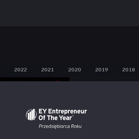
01 Mar 2023
2022
2021
2020
2019
2018