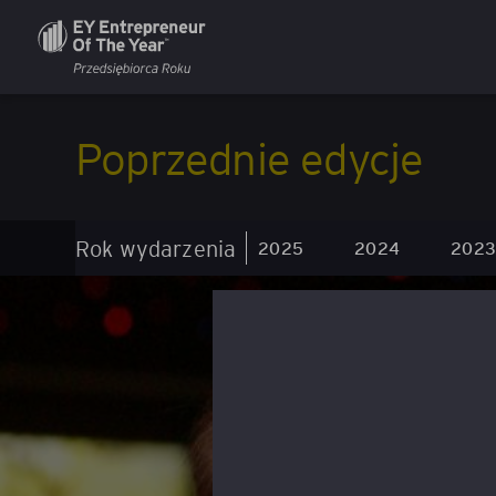
Poprzednie edycje
Rok wydarzenia
2025
2024
2023